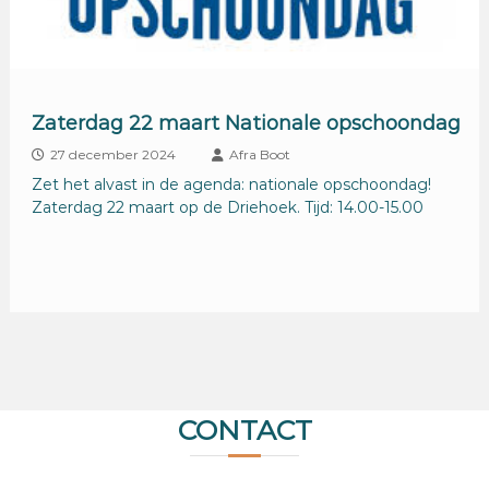
Zaterdag 22 maart Nationale opschoondag
27 december 2024
Afra Boot
Zet het alvast in de agenda: nationale opschoondag!
Zaterdag 22 maart op de Driehoek. Tijd: 14.00-15.00
CONTACT