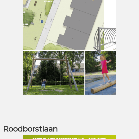
Roodborstlaan