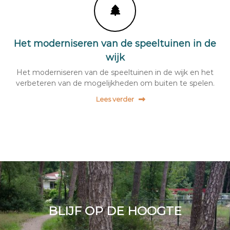
Het moderniseren van de speeltuinen in de
wijk
Het moderniseren van de speeltuinen in de wijk en het
verbeteren van de mogelijkheden om buiten te spelen.
Lees verder
BLIJF OP DE HOOGTE