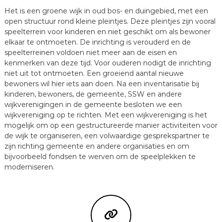
Het is een groene wijk in oud bos- en duingebied, met een
open structuur rond kleine pleintjes. Deze pleintjes zijn vooral
speelterrein voor kinderen en niet geschikt om als bewoner
elkaar te ontmoeten. De inrichting is verouderd en de
speelterreinen voldoen niet meer aan de eisen en
kenmerken van deze tijd. Voor ouderen nodigt de inrichting
niet uit tot ontmoeten. Een groeiend aantal nieuwe
bewoners wil hier iets aan doen. Na een inventarisatie bij
kinderen, bewoners, de gemeente, SSW en andere
wijkverenigingen in de gemeente besloten we een
wijkvereniging op te richten. Met een wijkvereniging is het
mogelijk om op een gestructureerde manier activiteiten voor
de wijk te organiseren, een volwaardige gesprekspartner te
zijn richting gemeente en andere organisaties en om
bijvoorbeeld fondsen te werven om de speelplekken te
moderniseren.