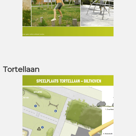
Tortellaan