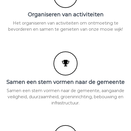
Organiseren van activiteiten
Het organiseren van activiteiten om ontmoeting te
bevorderen en samen te genieten van onze mooie wijk!
Samen een stem vormen naar de gemeente
Samen een stem vormen naar de gemeente, aangaande
veiligheid, duurzaamheid, groeninrichting, bebouwing en
infrastructuur.