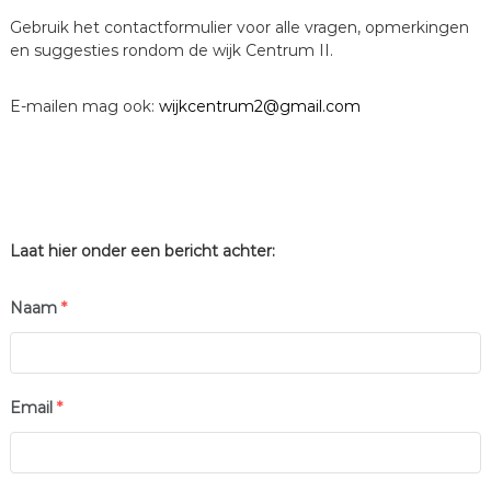
Gebruik het contactformulier voor alle vragen, opmerkingen
en suggesties rondom de wijk Centrum II.
E-mailen mag ook:
wijkcentrum2@gmail.com
Laat hier onder een bericht achter:
Naam
*
Email
*