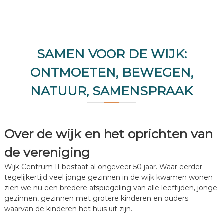
A
A
K
.
SAMEN VOOR DE WIJK:
ONTMOETEN, BEWEGEN,
NATUUR, SAMENSPRAAK
Over de wijk en het oprichten van
de vereniging
Wijk Centrum II bestaat al ongeveer 50 jaar. Waar eerder
tegelijkertijd veel jonge gezinnen in de wijk kwamen wonen
zien we nu een bredere afspiegeling van alle leeftijden, jonge
gezinnen, gezinnen met grotere kinderen en ouders
waarvan de kinderen het huis uit zijn.