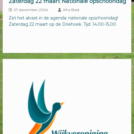
Zaterdag 22 maart Nationale opschoondag
27 december 2024
Afra Boot
Zet het alvast in de agenda: nationale opschoondag!
Zaterdag 22 maart op de Driehoek. Tijd: 14.00-15.00