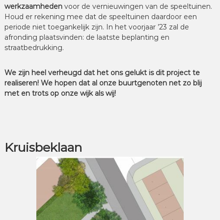
werkzaamheden
voor de vernieuwingen van de speeltuinen.
Houd er rekening mee dat de speeltuinen daardoor een
periode niet toegankelijk zijn. In het voorjaar ’23 zal de
afronding plaatsvinden: de laatste beplanting en
straatbedrukking.
We zijn heel verheugd dat het ons gelukt is dit project te
realiseren! We hopen dat al onze buurtgenoten net zo blij
met en trots op onze wijk als wij!
Kruisbeklaan