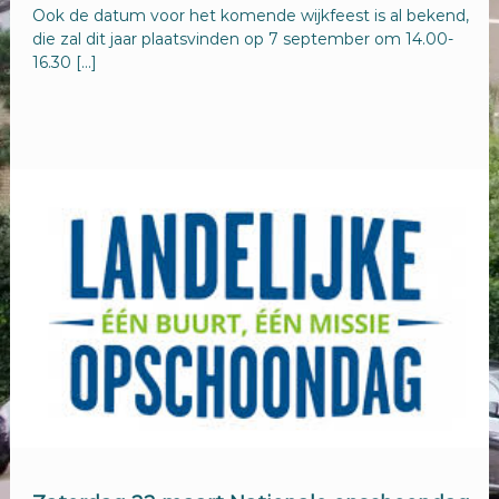
Ook de datum voor het komende wijkfeest is al bekend,
die zal dit jaar plaatsvinden op 7 september om 14.00-
16.30 […]