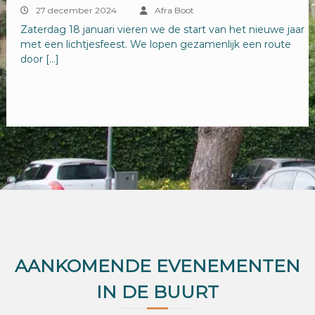
27 december 2024
Afra Boot
Zaterdag 18 januari vieren we de start van het nieuwe jaar
met een lichtjesfeest. We lopen gezamenlijk een route
door […]
AANKOMENDE EVENEMENTEN
IN DE BUURT