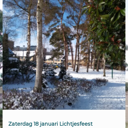
Zaterdag 18 januari Lichtjesfeest