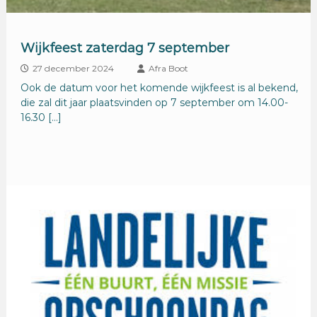
Wijkfeest zaterdag 7 september
27 december 2024
Afra Boot
Ook de datum voor het komende wijkfeest is al bekend,
die zal dit jaar plaatsvinden op 7 september om 14.00-
16.30 […]