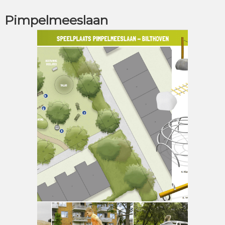
Pimpelmeeslaan