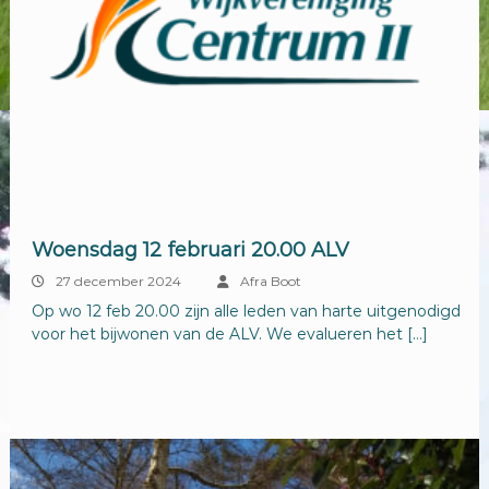
Woensdag 12 februari 20.00 ALV
27 december 2024
Afra Boot
Op wo 12 feb 20.00 zijn alle leden van harte uitgenodigd
voor het bijwonen van de ALV. We evalueren het […]